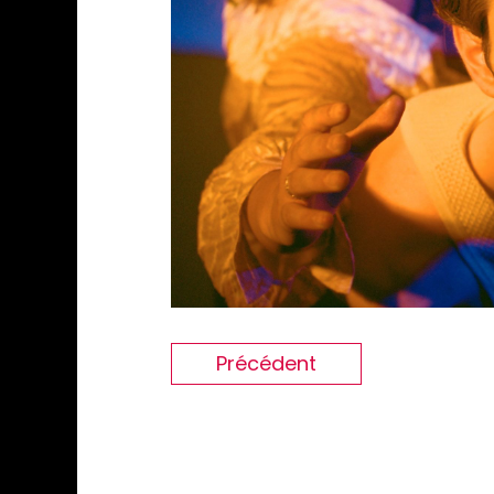
Précédent