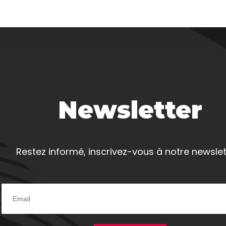
Newsletter
Restez informé, inscrivez-vous à notre newslet