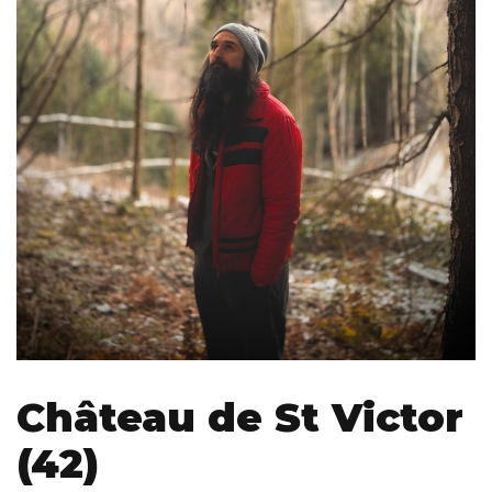
Château de St Victor
(42)