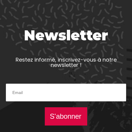
Newsletter
Restez informé, inscrivez-vous à notre
newsletter !
S'abonner