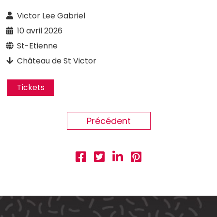
Victor Lee Gabriel
10 avril 2026
St-Etienne
Château de St Victor
Tickets
Précédent