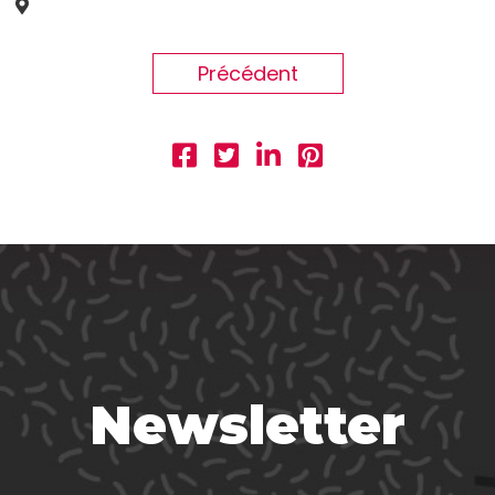
Précédent
Newsletter