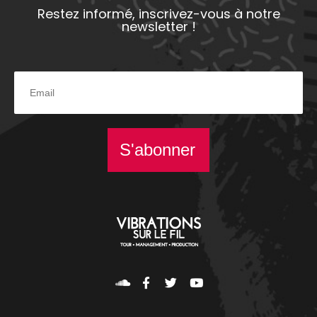
Restez informé, inscrivez-vous à notre
newsletter !
S'abonner