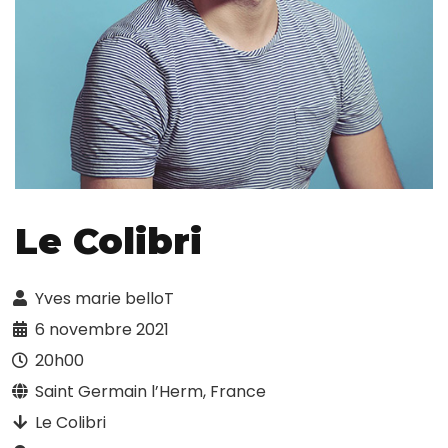
Le Colibri
Yves marie belloT
6 novembre 2021
20h00
Saint Germain l’Herm, France
Le Colibri