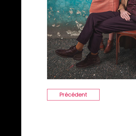
Précédent