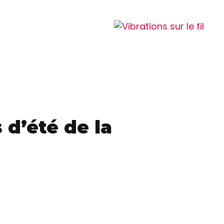
 d’été de la