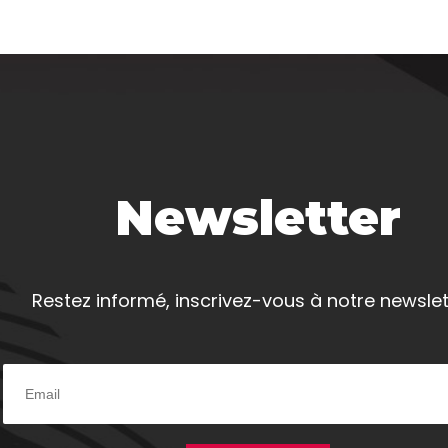
Newsletter
Restez informé, inscrivez-vous à notre newslet