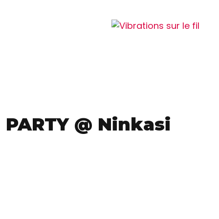
 PARTY @ Ninkasi