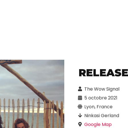
RELEASE
The Wow Signal
5 octobre 2021
Lyon, France
Ninkasi Gerland
Google Map