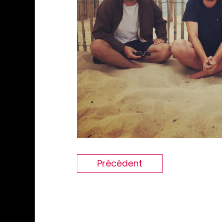
Précédent