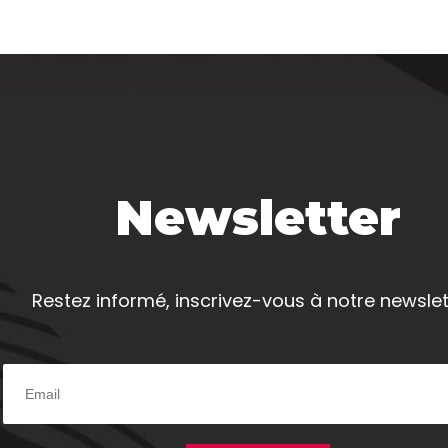
Newsletter
Restez informé, inscrivez-vous à notre newslet