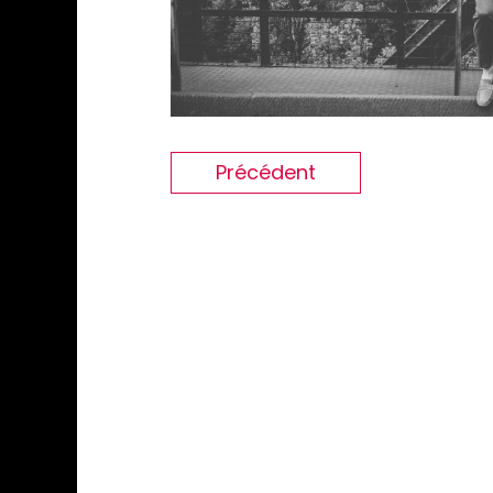
Précédent