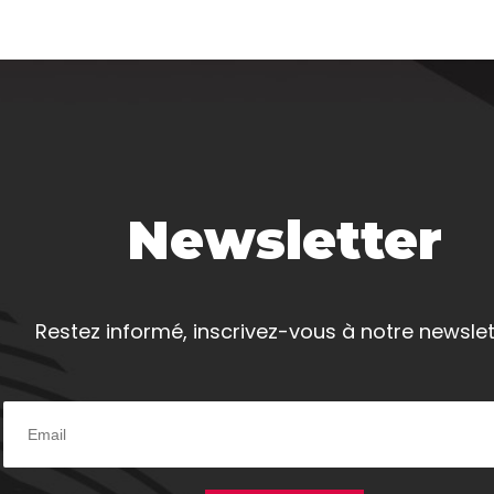
Newsletter
Restez informé, inscrivez-vous à notre newslet