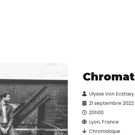
Chromat
Ulysse Von Ecstasy
21 septembre 2022
20h00
Lyon, France
Chromatique