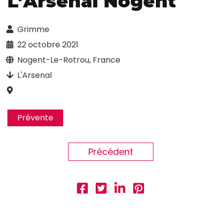
L’Arsenal Nogent
Grimme
22 octobre 2021
Nogent-Le-Rotrou, France
L'Arsenal
Prévente
Précédent