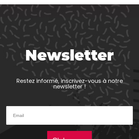
Newsletter
Restez informé, inscrivez-vous à notre
newsletter !