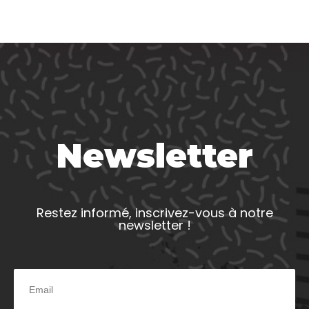
Newsletter
Restez informé, inscrivez-vous à notre
newsletter !