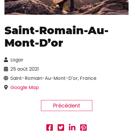
Saint-Romain-Au-
Mont-D’or
Logar
25 août 2021
Saint-Romain-Au-Mont-D'or, France
Google Map
Précédent