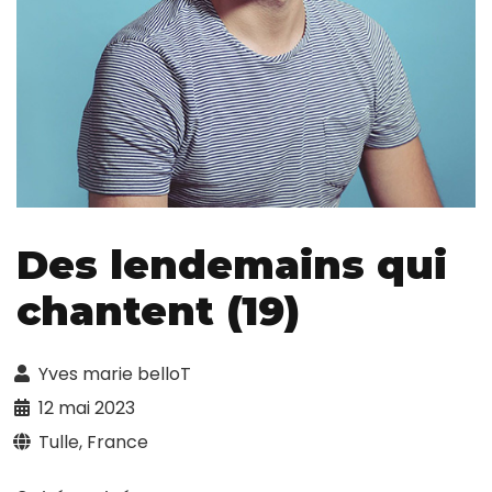
Des lendemains qui
chantent (19)
Yves marie belloT
12 mai 2023
Tulle, France