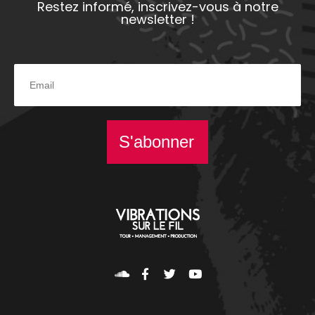
Restez informé, inscrivez-vous à notre
newsletter !
S'abonner