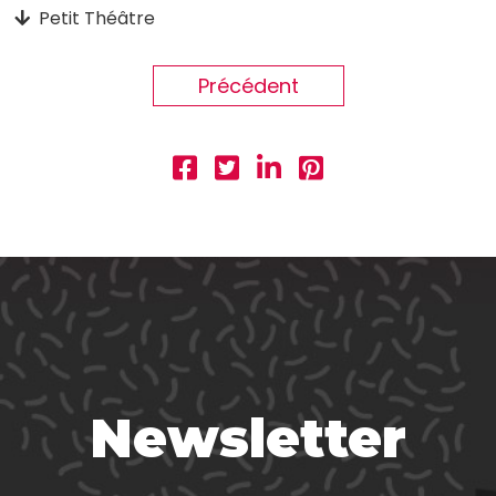
Petit Théâtre
Précédent
Newsletter