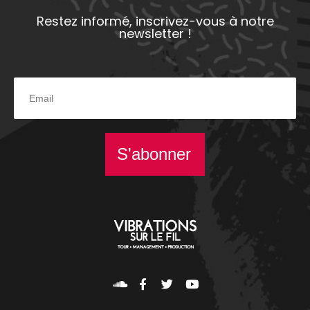
Restez informé, inscrivez-vous à notre
newsletter !
S'abonner