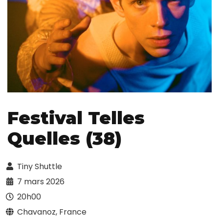
Festival Telles
Quelles (38)
Tiny Shuttle
7 mars 2026
20h00
Chavanoz, France