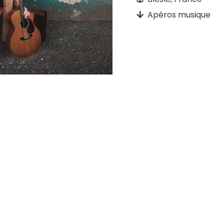
Apéros musique