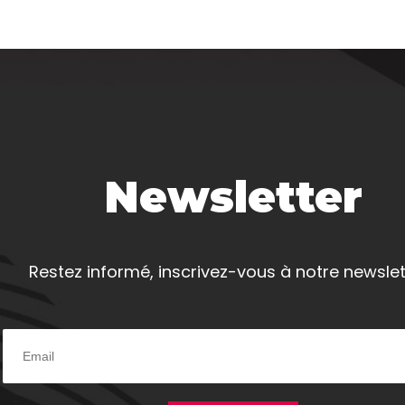
Newsletter
Restez informé, inscrivez-vous à notre newslet