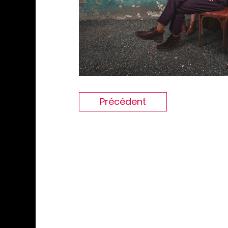
Précédent