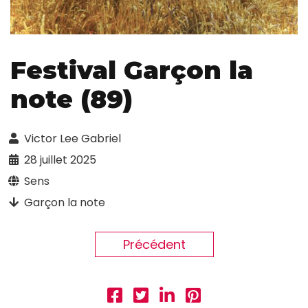
Festival Garçon la
note (89)
Victor Lee Gabriel
28 juillet 2025
Sens
Garçon la note
Précédent