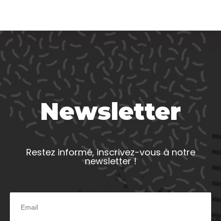
Newsletter
Restez informé, inscrivez-vous à notre
newsletter !