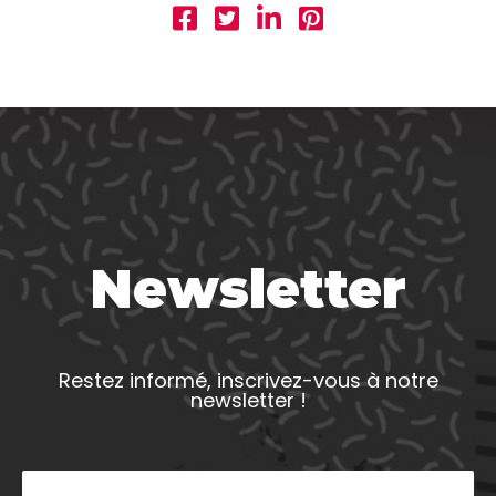
Newsletter
Restez informé, inscrivez-vous à notre
newsletter !