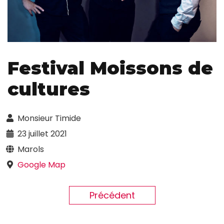
Festival Moissons de
cultures
Monsieur Timide
23 juillet 2021
Marols
Google Map
Précédent