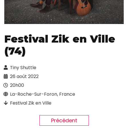
Festival Zik en Ville
(74)
Tiny Shuttle
26 août 2022
20h00
La-Roche-Sur-Foron, France
Festival Zik en Ville
Précédent