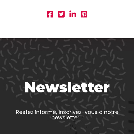
Newsletter
Restez informé, inscrivez-vous à notre
newsletter !