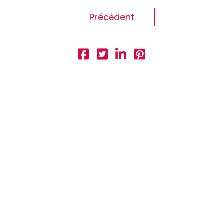
Précédent