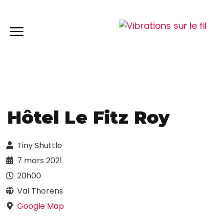
Hôtel Le Fitz Roy
Tiny Shuttle
7 mars 2021
20h00
Val Thorens
Google Map