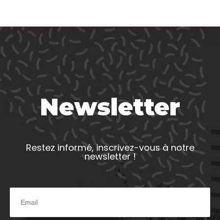
Newsletter
Restez informé, inscrivez-vous à notre
newsletter !