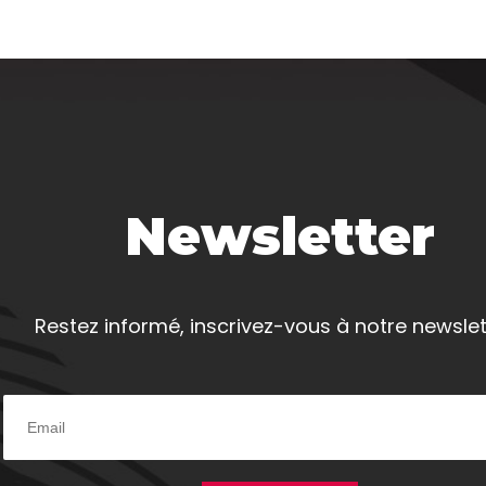
Newsletter
Restez informé, inscrivez-vous à notre newslet