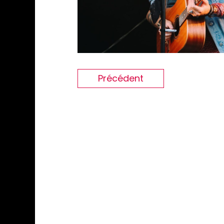
Précédent