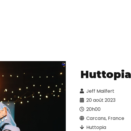
Huttopia
Jeff Mailfert
20 août 2023
20h00
Carcans, France
Huttopia