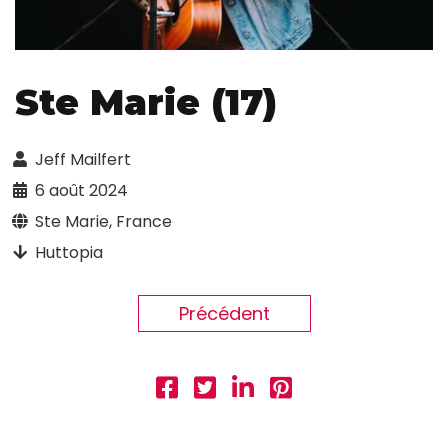
Ste Marie (17)
Jeff Mailfert
6 août 2024
Ste Marie, France
Huttopia
Précédent