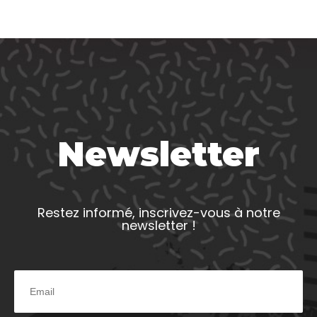
Newsletter
Restez informé, inscrivez-vous à notre
newsletter !