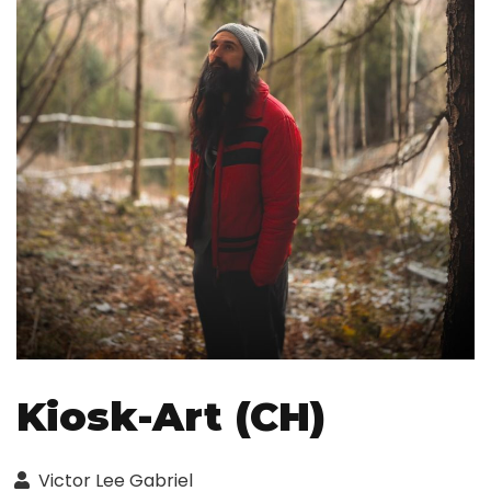
Kiosk-Art (CH)
Victor Lee Gabriel