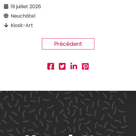
19 juillet 2026
Neuchâtel
Kiosk-Art
Précédent