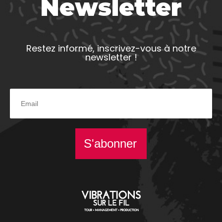
Newsletter
Restez informé, inscrivez-vous à notre
newsletter !
S'abonner