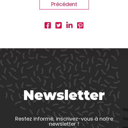
Précédent
Newsletter
Restez informé, inscrivez-vous à notre
newsletter !