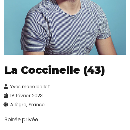
La Coccinelle (43)
Yves marie belloT
18 février 2023
Allègre, France
Soirée privée