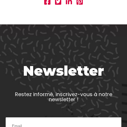
Newsletter
Restez informé, inscrivez-vous à notre
newsletter !