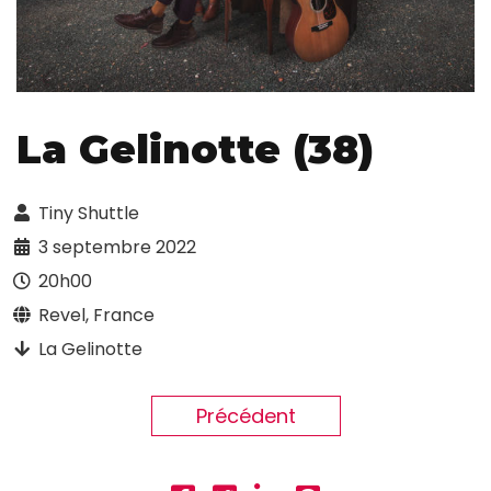
La Gelinotte (38)
Tiny Shuttle
3 septembre 2022
20h00
Revel, France
La Gelinotte
Précédent