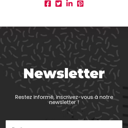
Newsletter
Restez informé, inscrivez-vous à notre
newsletter !