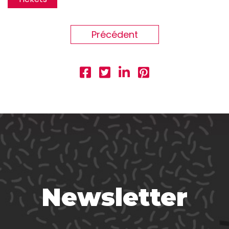
Précédent
Newsletter