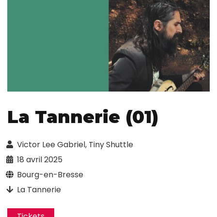
La Tannerie (01)
Victor Lee Gabriel, Tiny Shuttle
18 avril 2025
Bourg-en-Bresse
La Tannerie
Tickets