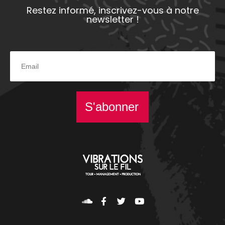
Restez informé, inscrivez-vous à notre
newsletter !
S'abonner