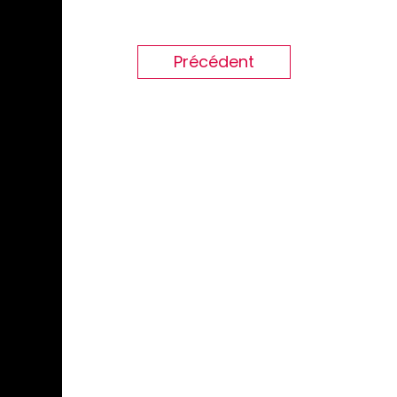
Précédent