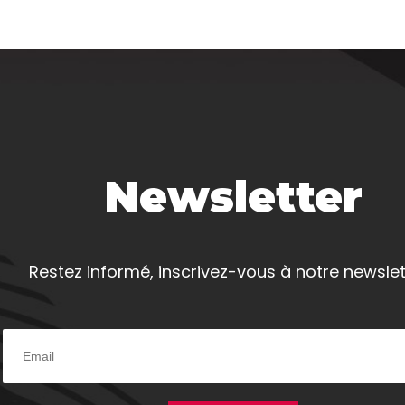
Newsletter
Restez informé, inscrivez-vous à notre newslet