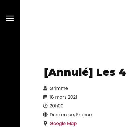
[Annulé] Les 4
Grimme
18 mars 2021
20h00
Dunkerque, France
Google Map