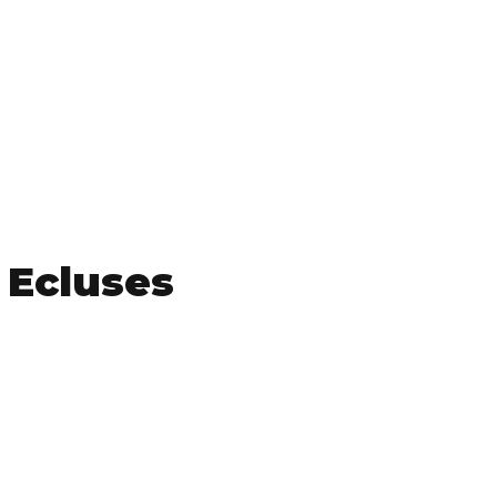
 Ecluses