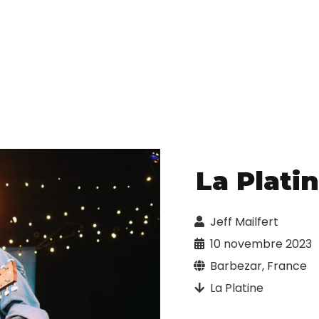
La Platin
Jeff Mailfert
10 novembre 2023
Barbezar, France
La Platine