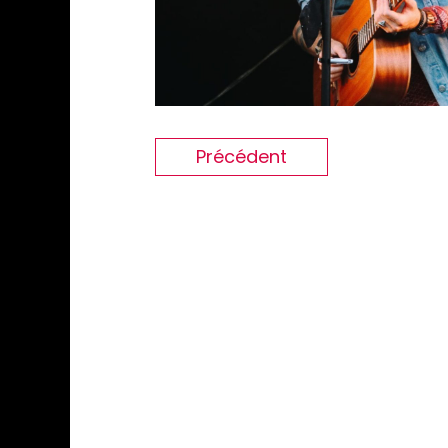
Précédent