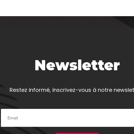
Newsletter
Restez informé, inscrivez-vous à notre newslet