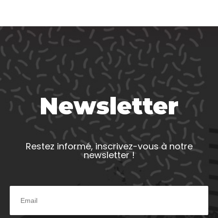
Newsletter
Restez informé, inscrivez-vous à notre
newsletter !