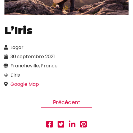
L’Iris
Logar
30 septembre 2021
Francheville, France
L'Iris
Google Map
Précédent