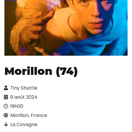
Morillon (74)
Tiny Shuttle
9 août 2024
19h00
Morillon, France
La Covagne