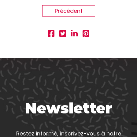
Précédent
Newsletter
Restez informé, inscrivez-vous à notre