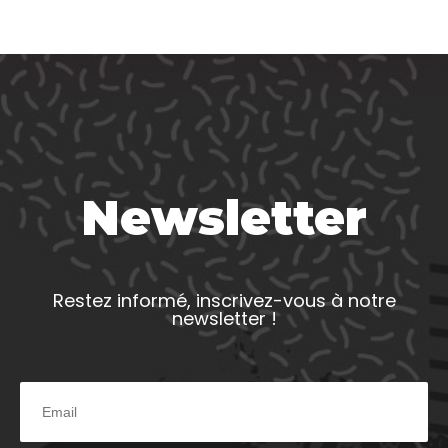
Newsletter
Restez informé, inscrivez-vous à notre
newsletter !