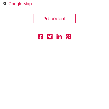
Google Map
Précédent