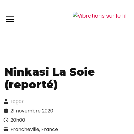
Ninkasi La Soie
(reporté)
Logar
21 novembre 2020
20h00
Francheville, France