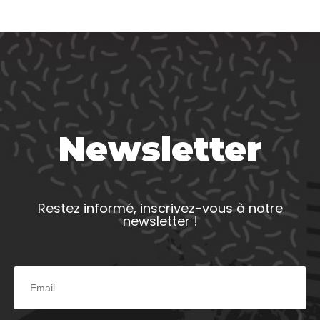
Newsletter
Restez informé, inscrivez-vous à notre
newsletter !