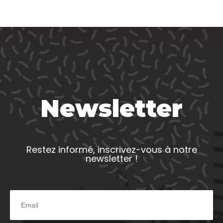
Newsletter
Restez informé, inscrivez-vous à notre
newsletter !