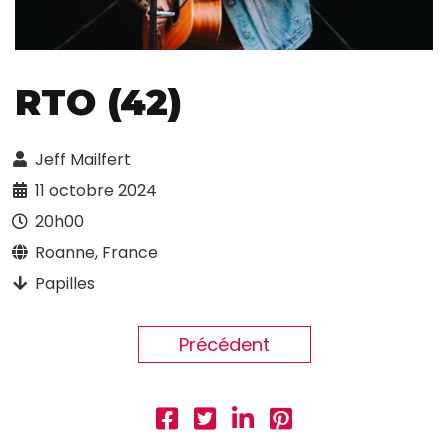
RTO (42)
Jeff Mailfert
11 octobre 2024
20h00
Roanne, France
Papilles
Précédent