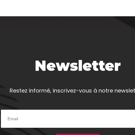
Newsletter
Restez informé, inscrivez-vous à notre newslet