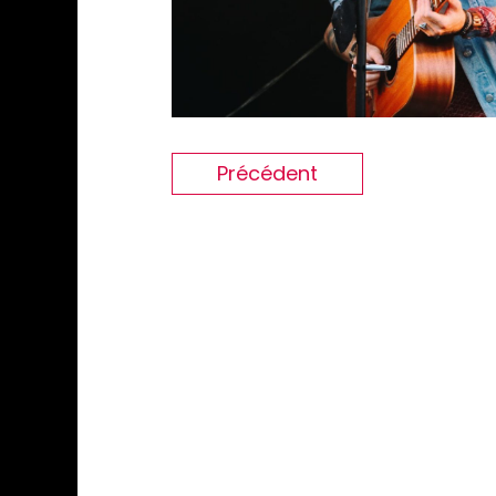
Précédent