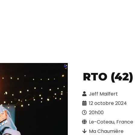
RTO (42)
Jeff Mailfert
12 octobre 2024
20h00
Le-Coteau, France
Ma Chaumière