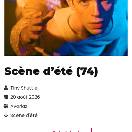
Scène d’été (74)
Tiny Shuttle
20 août 2026
Avoriaz
Scène d'été