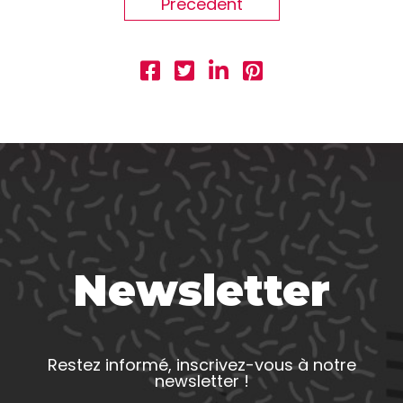
Précédent
Newsletter
Restez informé, inscrivez-vous à notre
newsletter !