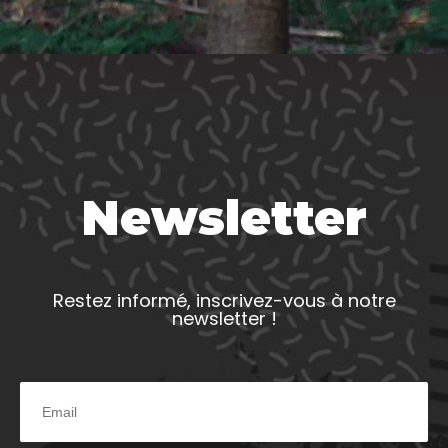
Newsletter
Restez informé, inscrivez-vous à notre
newsletter !