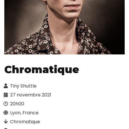
Chromatique
Tiny Shuttle
27 novembre 2021
20h00
Lyon, France
Chromatique