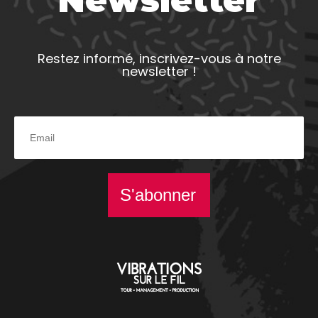
Newsletter
Restez informé, inscrivez-vous à notre
newsletter !
S'abonner