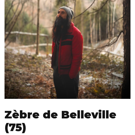
Zèbre de Belleville
(75)