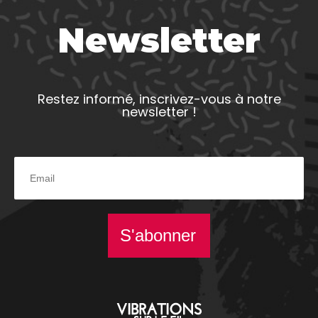
Newsletter
Restez informé, inscrivez-vous à notre
newsletter !
S'abonner