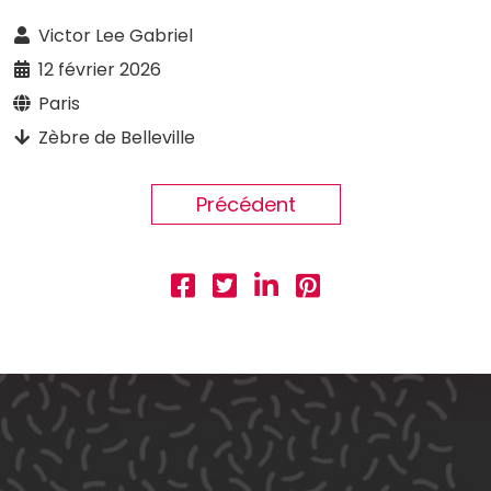
Victor Lee Gabriel
12 février 2026
Paris
Zèbre de Belleville
Précédent