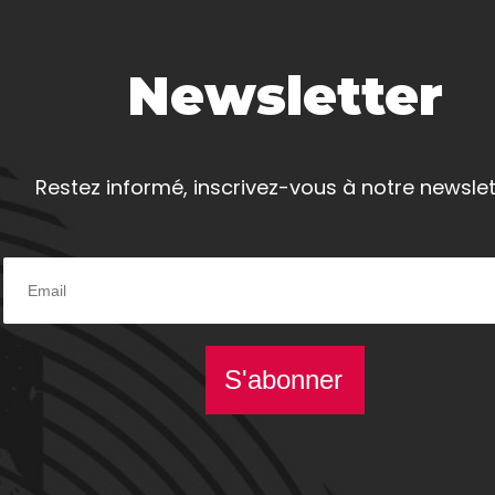
Newsletter
Restez informé, inscrivez-vous à notre newslet
S'abonner