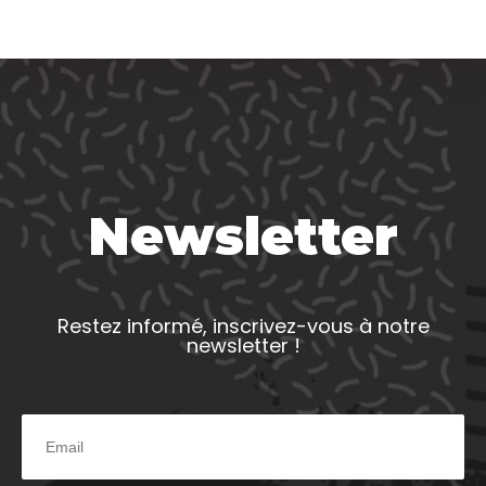
Newsletter
Restez informé, inscrivez-vous à notre
newsletter !