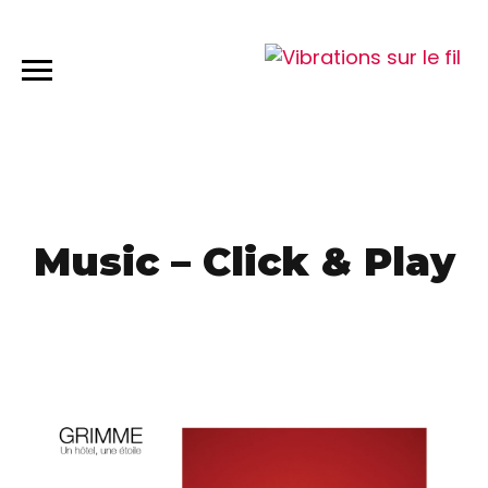
Music – Click & Play