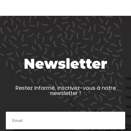
Newsletter
Restez informé, inscrivez-vous à notre
newsletter !