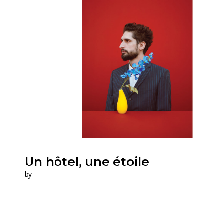
Un hôtel, une étoile
by