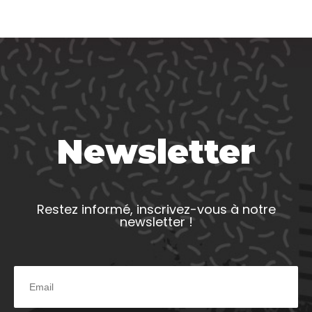
Newsletter
Restez informé, inscrivez-vous à notre
newsletter !