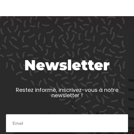
Newsletter
Restez informé, inscrivez-vous à notre
newsletter !