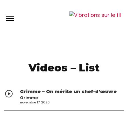
Videos – List
Grimme – On mérite un chef-d’œuvre
Grimme
novembre 17, 2020